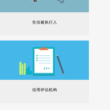
失信被执行人
信用评估机构