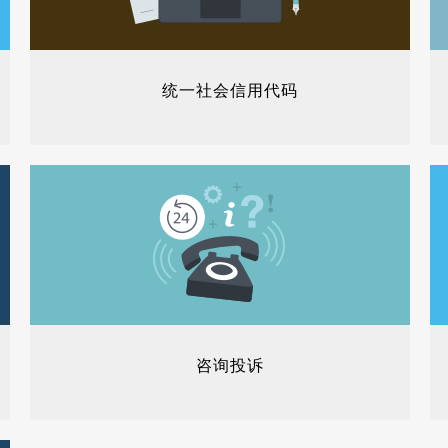
统一社会信用代码
咨询投诉