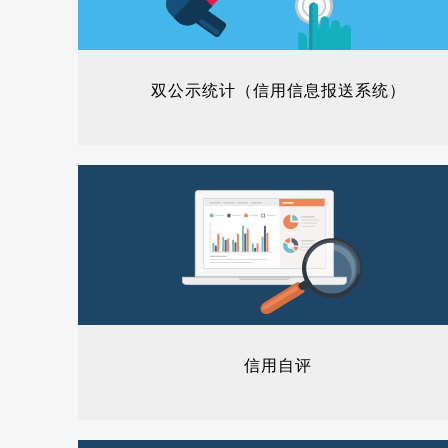
双公示统计（信用信息报送系统）
信用自评