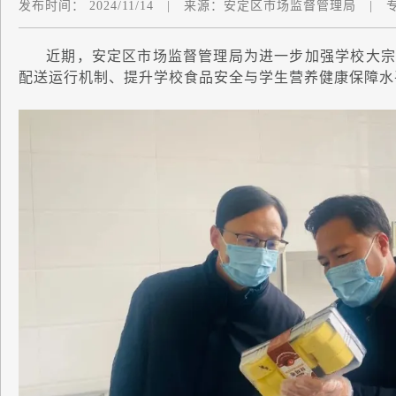
发布时间：
2024/11/14
|
来源：
安定区市场监督管理局
|
近期，安定区市场监督管理局为进一步加强学校大宗
配送运行机制、提升学校食品安全与学生营养健康保障水