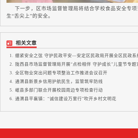
下一步，区市场监督管理局将结合学校食品安全专项
生“舌尖上”的安全。
相关文章
绷紧安全之弦 守护民政平安—安定区民政局开展全区民政系统安
陇西县市场监督管理局开展“点检相伴 守护成长”儿童节专题宣.
全区物业突出问题专项整治工作推进会议召开
通渭县新景乡信用护航民生，监管筑牢防线
岷县多部门联合开展校园周边专项检查行动
通渭县平襄镇：“诚信建设万里行”吹开乡村文明花