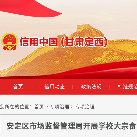
首页
|
信用动态
|
政策法规
|
标准规
您所在的位置：
首页
>
专项治理
> 专项治理
安定区市场监督管理局开展学校大宗食