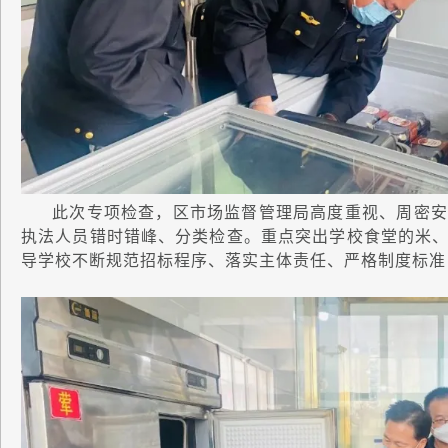
此次专项检查，区市场监督管理局高度重视、周密安
执法人员错时错峰、分类检查。重点突出学校食堂的米
导学校不断规范招标程序、落实主体责任、严格制度标准