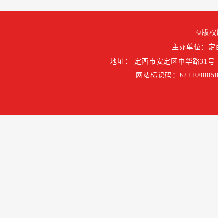
©版权
主办单位：定
地址： 定西市安定区中华路31号
网站标识码：6211000050