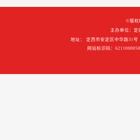
©版权
主办单位：定
地址： 定西市安定区中华路31号
网站标识码：6211000050