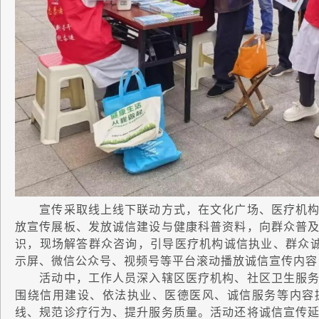
宣传采取线上线下联动方式，在文化广场、医疗机构
放宣传展板、发放诚信建设与健康科普资料，向群众普
识，现场解答群众咨询，引导医疗机构诚信执业、群众诚信
示屏、微信公众号、视频号等平台滚动播放诚信宣传内容
活动中，工作人员深入辖区医疗机构、社区卫生服务
围绕信用建设、依法执业、医德医风、诚信服务等内容
线、规范诊疗行为、提升服务质量。活动还将诚信宣传