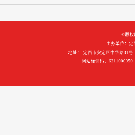
©版权
主办单位：定
地址： 定西市安定区中华路31号
网站标识码：6211000050 