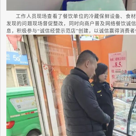
工作人员现场查看了餐饮单位的冷藏保鲜设备、食材
发现的问题现场督促整改，同时向商户普及网络餐饮诚
息，积极参与“诚信经营示范店”创建，以诚信赢得消费者