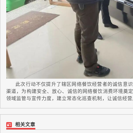
此次行动不仅提升了辖区网络餐饮经营者的诚信意识
渠道，为构建安全、放心、诚信的网络餐饮消费环境奠
领域监管与宣传力度，建立常态化巡查机制，让诚信经营
相关文章