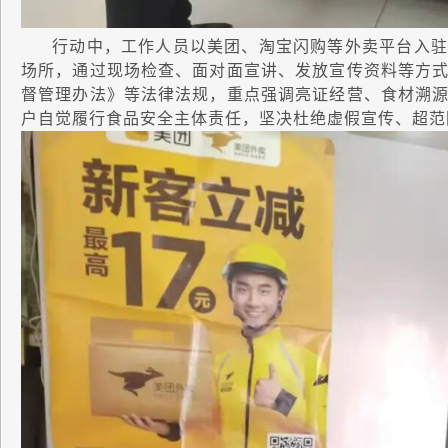
行动中，工作人员以美团、淘宝闪购等外卖平台入驻
场所，通过现场检查、面对面宣讲、发放宣传资料等方
督管理办法》等法律法规，重点强调亮证经营、食材溯
户自觉履行食品安全主体责任，坚决杜绝虚假宣传、超范