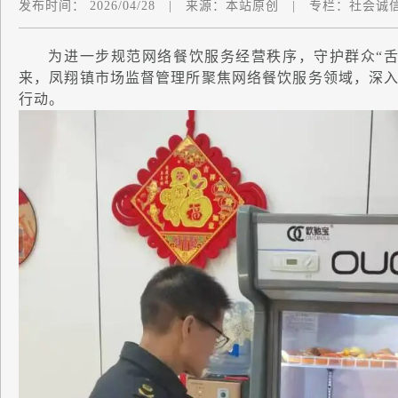
发布时间：
2026/04/28
|
来源：
本站原创
|
专栏：
社会诚
为进一步规范网络餐饮服务经营秩序，守护群众“舌
来，凤翔镇市场监督管理所聚焦网络餐饮服务领域，深
行动。